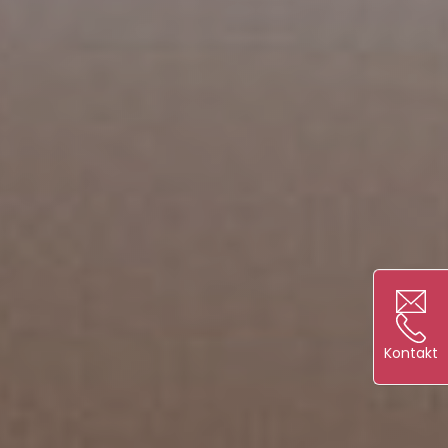
Kontakt