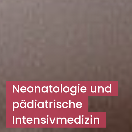
Neonatologie und
pädiatrische
Intensivmedizin