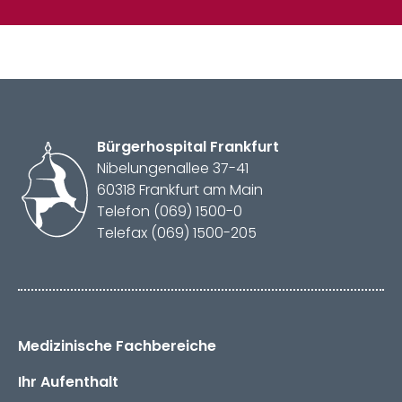
Bürger­hospital
Frankfurt
Nibelungenallee 37-41
60318 Frankfurt am Main
Telefon (069) 1500-0
Telefax (069) 1500-205
Medizinische Fachbereiche
Ihr Aufenthalt