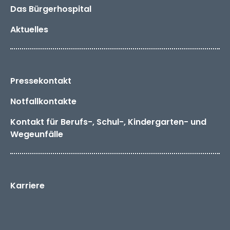
Das
Bürger­hospital
Aktuelles
Pressekontakt
Notfallkontakte
Kontakt für Berufs-, Schul-, Kindergarten- und
Wegeunfälle
Karriere