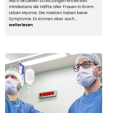
Nach aktuellen Schätzungen entwickelt
mindestens die Hälfte aller Frauen in ihrem
Leben Myome. Die meisten haben keine
Symptome. Es können aber auch…
weiterlesen