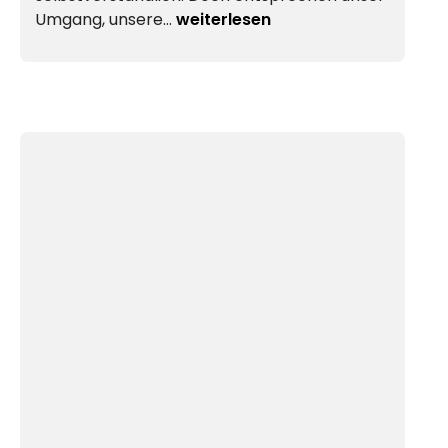
Umgang, unsere…
weiterlesen