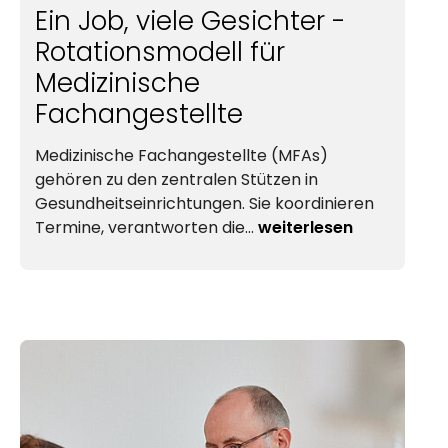
Ein Job, viele Gesichter -
Rotationsmodell für
Medizinische
Fachangestellte
Medizinische Fachangestellte (MFAs)
gehören zu den zentralen Stützen in
Gesund­heit
seinrichtungen. Sie koordinieren
Termine, verantworten die…
weiterlesen