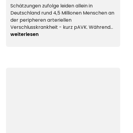
Schätzungen zufolge leiden allein in
Deutschland rund 4,5 Millionen Menschen an
der peripheren arteriellen
Verschlusskrankheit - kurz pAVK. Während…
weiterlesen