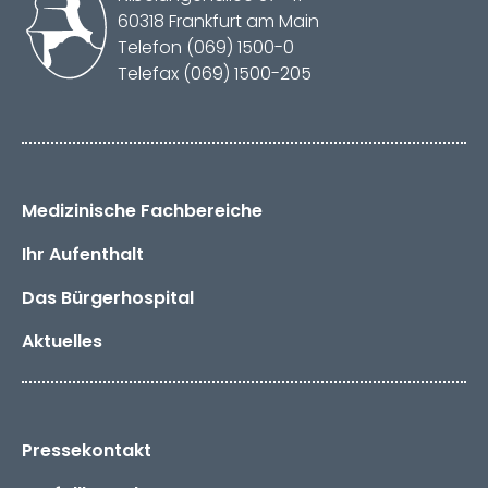
60318 Frankfurt am Main
Telefon (069) 1500-0
Telefax (069) 1500-205
Medizinische Fachbereiche
Ihr Aufenthalt
Das
Bürger­hospital
Aktuelles
Pressekontakt