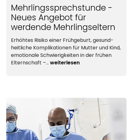
Mehrlingssprechstunde -
Neues Angebot für
werdende Mehrlingseltern
Erhöhtes Risiko einer Frühgeburt,
gesund­
heit­lich
e Komplikationen für Mutter und Kind,
emotionale Schwierigkeiten in der frühen
Elternschaft –…
weiterlesen