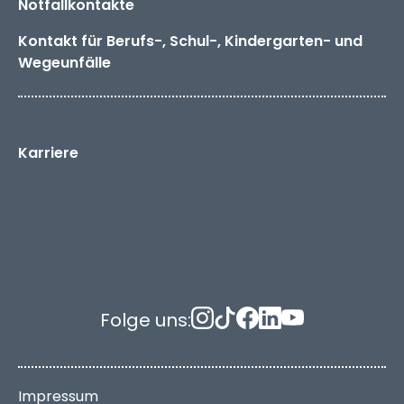
Notfallkontakte
Kontakt für Berufs-, Schul-, Kindergarten- und
Wegeunfälle
Karriere
Folge uns:
Impressum