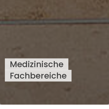
Medizinische
Fachbereiche