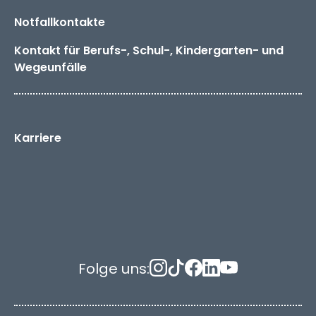
Notfallkontakte
Kontakt für Berufs-, Schul-, Kindergarten- und
Wegeunfälle
Karriere
Folge uns: