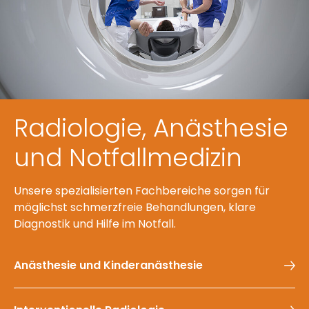
Radiologie, Anästhesie
und Notfallmedizin
Unsere spezialisierten Fachbereiche sorgen für
möglichst schmerzfreie Behandlungen, klare
Diagnostik und Hilfe im Notfall.
Anästhesie und Kinderanästhesie