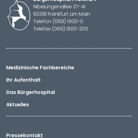
Nibelungenallee 37-41
60318 Frankfurt am Main
Telefon (069) 1500-0
Telefax (069) 1500-205
Medizinische Fachbereiche
Ihr Aufenthalt
Das
Bürger­hospital
Aktuelles
Pressekontakt