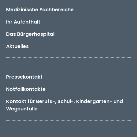
Medizinische Fachbereiche
Ihr Aufenthalt
Das
Bürger­hospital
Aktuelles
Pressekontakt
Notfallkontakte
Kontakt für Berufs-, Schul-, Kindergarten- und
Wegeunfälle