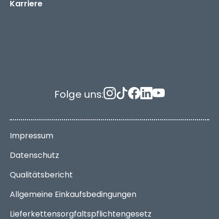
Karriere
Folge uns:
Impressum
Datenschutz
Qualitätsbericht
Allgemeine Einkaufsbedingungen
Lieferkettensorgfaltspflichtengesetz