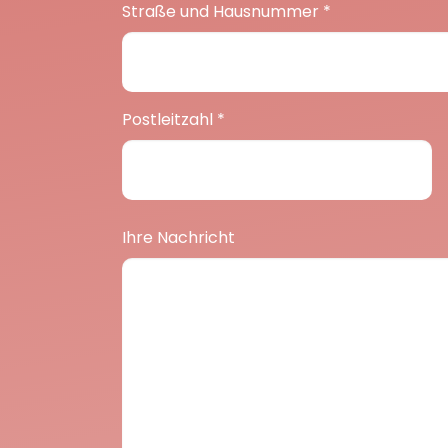
Straße und Hausnummer
*
Postleitzahl
*
Ihre Nachricht