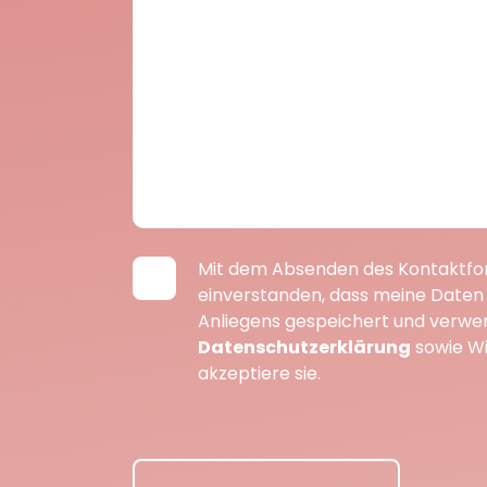
Mit dem Absenden des Kontaktfor
einverstanden, dass meine Daten
Anliegens gespeichert und verwe
Datenschutzerklärung
sowie Wi
akzeptiere sie.