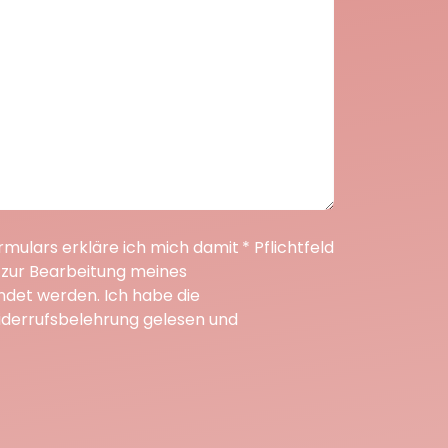
mulars erkläre ich mich damit
* Pflichtfeld
 zur Bearbeitung meines
ndet werden. Ich habe die
derrufsbelehrung gelesen und