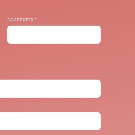
Nachname
*