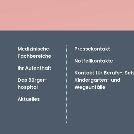
Medizinische
Pressekontakt
Fachbereiche
Notfallkontakte
Ihr Aufenthalt
Kontakt für Berufs-, Sch
Das
Bürger­
Kindergarten- und
hospital
Wegeunfälle
Aktuelles