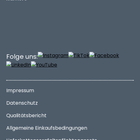
Folge uns:
Impressum
Datenschutz
Qualitätsbericht
Allgemeine Einkaufsbedingungen