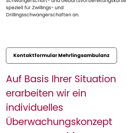
Schwangerschaft- und Geburtsvorbereitungskurse
speziell für Zwillings- und
Drillingsschwangerschaften an.
Kontaktformular Mehrlingsambulanz
Auf Basis Ihrer Situation
erarbeiten wir ein
individuelles
Überwachungskonzept