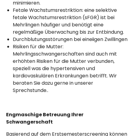
minimieren.
Fetale Wachstumsrestriktion: eine selektive
fetale Wachstumsrestriktion (sFGR) ist bei
Mehrlingen häufiger und benötigt eine
regelmäßige Überwachung bis zur Entbindung.
Durchblutungsstörungen bei eineiigen Zwillingen
Risiken für die Mutter:
Mehrlingsschwangerschaften sind auch mit
erhöhten Risiken für die Mutter verbunden,
speziell was die hypertensiven und
kardiovaskulären Erkrankungen betrifft. Wir
beraten Sie dazu gerne in unserer
Sprechstunde..
Engmaschige Betreuung Ihrer
Schwangerschaft
Basierend auf dem Erstsemesterscreening können