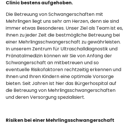
Clinic bestens aufgehoben.
Die Betreuung von Schwangerschaften mit
Mehrlingen liegt uns sehr am Herzen, denn sie sind
immer etwas Besonderes. Unser Ziel als Team ist es,
Ihnen zu jeder Zeit die bestmögliche Betreuung bei
einer Mehrlingsschwangerschaft zu gewährleisten.
In unserem Zentrum für Ultraschalldiagnostik und
Pränatalmedizin können wir Sie von Anfang der
Schwangerschaft an mitbetreuen und so
eventuelle Risikofaktoren rechtzeitig erkennen und
Ihnen und Ihren Kindern eine optimale Vorsorge
bieten. Seit Jahren ist hier das
Bürger­hospital
auf
die Betreuung von Mehrlingsschwangerschaften
und deren Versorgung spezialisiert.
Risiken bei einer Mehrlingsschwangerschaft