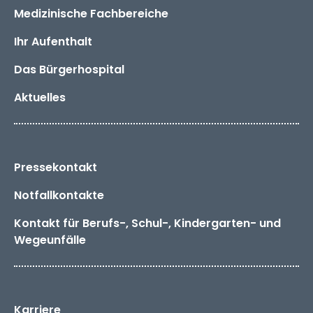
Medizinische Fachbereiche
Ihr Aufenthalt
Das
Bürger­hospital
Aktuelles
Pressekontakt
Notfallkontakte
Kontakt für Berufs-, Schul-, Kindergarten- und
Wegeunfälle
Karriere