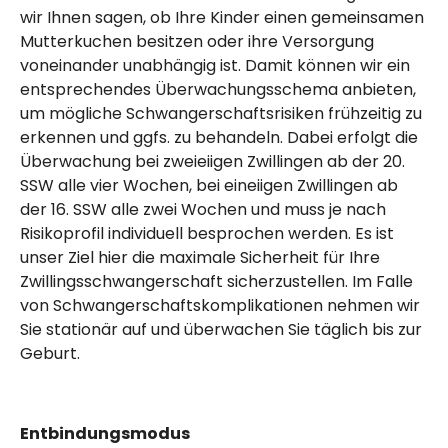
wir Ihnen sagen, ob Ihre Kinder einen gemeinsamen
Mutterkuchen besitzen oder ihre Versorgung
voneinander unabhängig ist. Damit können wir ein
entsprechendes Überwachungsschema anbieten,
um mögliche Schwangerschaftsrisiken frühzeitig zu
erkennen und ggfs. zu behandeln. Dabei erfolgt die
Überwachung bei zweieiigen Zwillingen ab der 20.
SSW alle vier Wochen, bei eineiigen Zwillingen ab
der 16. SSW alle zwei Wochen und muss je nach
Risikoprofil individuell besprochen werden. Es ist
unser Ziel hier die maximale Sicherheit für Ihre
Zwillingsschwangerschaft sicherzustellen. Im Falle
von Schwangerschaftskomplikationen nehmen wir
Sie stationär auf und überwachen Sie täglich bis zur
Geburt.
Entbindungsmodus