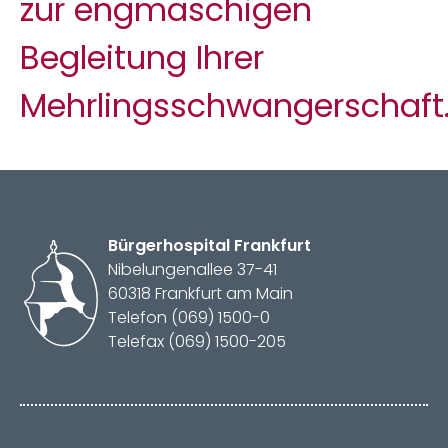
zur engmaschigen
Begleitung Ihrer
Mehrlingsschwangerschaft
Bürger­hospital
Frankfurt
Nibelungenallee 37-41
60318 Frankfurt am Main
Telefon (069) 1500-0
Telefax (069) 1500-205