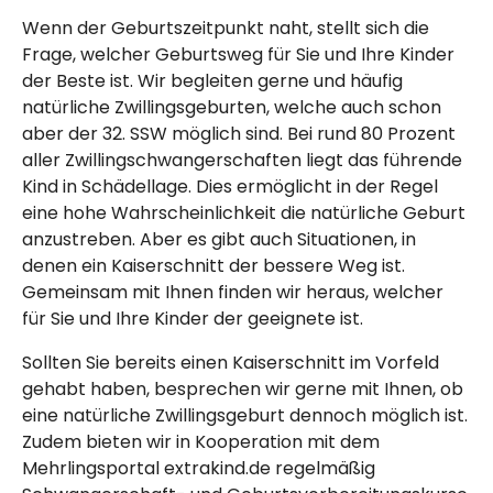
Wenn der Geburtszeitpunkt naht, stellt sich die
Frage, welcher Geburtsweg für Sie und Ihre Kinder
der Beste ist. Wir begleiten gerne und häufig
natürliche Zwillingsgeburten, welche auch schon
aber der 32. SSW möglich sind. Bei rund 80 Prozent
aller Zwillingschwangerschaften liegt das führende
Kind in Schädellage. Dies ermöglicht in der Regel
eine hohe Wahrscheinlichkeit die natürliche Geburt
anzustreben. Aber es gibt auch Situationen, in
denen ein Kaiserschnitt der bessere Weg ist.
Gemeinsam mit Ihnen finden wir heraus, welcher
für Sie und Ihre Kinder der geeignete ist.
Sollten Sie bereits einen Kaiserschnitt im Vorfeld
gehabt haben, besprechen wir gerne mit Ihnen, ob
eine natürliche Zwillingsgeburt dennoch möglich ist.
Zudem bieten wir in Kooperation mit dem
Mehrlingsportal extrakind.de regelmäßig