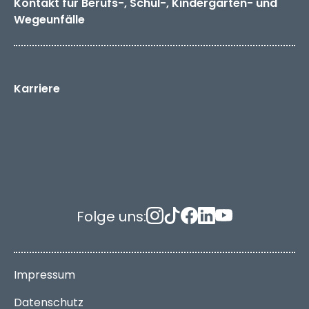
Kontakt für Berufs-, Schul-, Kindergarten- und
Wegeunfälle
Karriere
Folge uns:
Impressum
Datenschutz