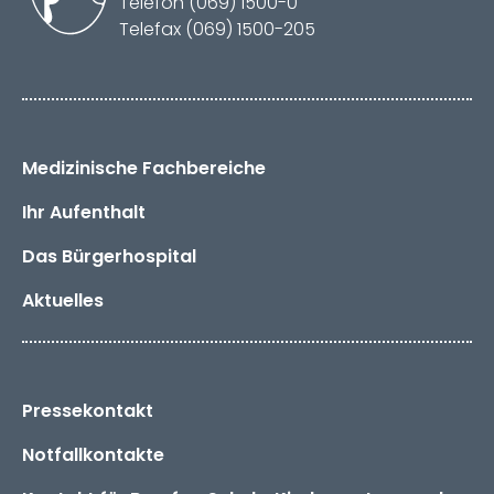
Telefon (069) 1500-0
Telefax (069) 1500-205
Medizinische Fachbereiche
Ihr Aufenthalt
Das
Bürger­hospital
Aktuelles
Pressekontakt
Notfallkontakte