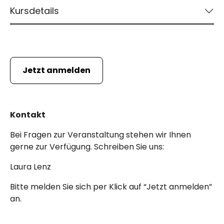
Kursdetails
Jetzt anmelden
Kontakt
Bei Fragen zur Veranstaltung stehen wir Ihnen
gerne zur Verfügung. Schreiben Sie uns:
Laura Lenz
Bitte melden Sie sich per Klick auf “Jetzt anmelden”
an.