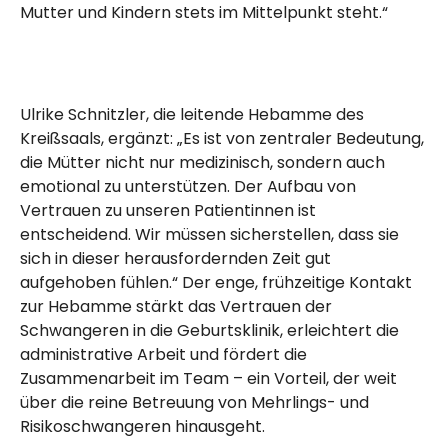
Mutter und Kindern stets im Mittelpunkt steht.“
Ulrike Schnitzler, die leitende Hebamme des
Kreißsaals, ergänzt: „Es ist von zentraler Bedeutung,
die Mütter nicht nur medizinisch, sondern auch
emotional zu unterstützen. Der Aufbau von
Vertrauen zu unseren Patientinnen ist
entscheidend. Wir müssen sicherstellen, dass sie
sich in dieser herausfordernden Zeit gut
aufgehoben fühlen.“ Der enge, frühzeitige Kontakt
zur Hebamme stärkt das Vertrauen der
Schwangeren in die Geburtsklinik, erleichtert die
administrative Arbeit und fördert die
Zusammenarbeit im Team – ein Vorteil, der weit
über die reine Betreuung von Mehrlings- und
Risikoschwangeren hinausgeht.