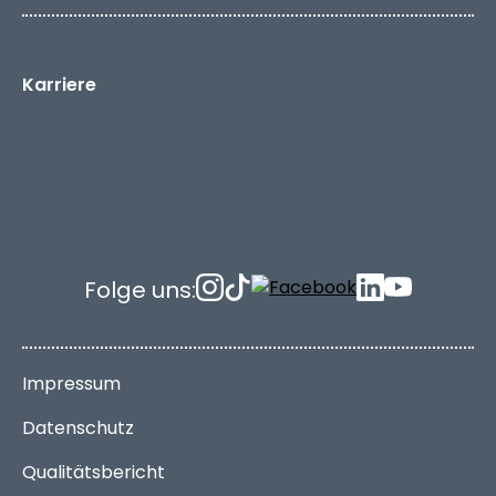
Karriere
Folge uns:
Impressum
Datenschutz
Qualitätsbericht