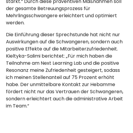
stärkt.“ Durch diese präventiven Maßnahmen soll
der gesamte Betreuungsprozess für
Mehrlingsschwangere erleichtert und optimiert
werden.
Die Einführung dieser Sprechstunde hat nicht nur
Auswirkungen auf die Schwangeren, sondern auch
positive Effekte auf die Mitarbeiterzufriedenheit.
Kieltyka-Salimi berichtet: „Für mich haben die
Teilnahme am Next Learning Lab und die positive
Resonanz meine Zufriedenheit gesteigert, sodass
ich meinen Stellenanteil auf 75 Prozent erhöht
habe. Der unmittelbare Kontakt zur Hebamme
fördert nicht nur das Vertrauen der Schwangeren,
sondern erleichtert auch die administrative Arbeit
im Team.“