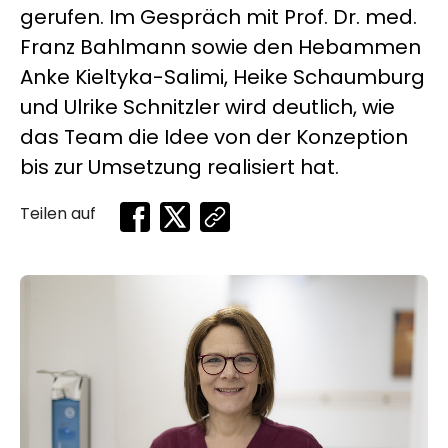
gerufen. Im Gespräch mit Prof. Dr. med.
Franz Bahlmann sowie den Hebammen
Anke Kieltyka-Salimi, Heike Schaumburg
und Ulrike Schnitzler wird deutlich, wie
das Team die Idee von der Konzeption
bis zur Umsetzung realisiert hat.
Teilen auf