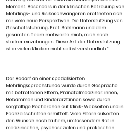
Moment. Besonders in der klinischen Betreuung von
Mehrlings- und Risikoschwangeren eröffneten sich
mir viele neue Perspektiven. Die Unterstützung von
Geschäftsführung, Prof. Bahlmann und dem
gesamten Team motivierte mich, mich noch
stärker einzubringen. Diese Art der Unterstützung
ist in vielen Kliniken nicht selbstverständlich.“
Der Bedarf an einer spezialisierten
Mehrlingssprechstunde wurde durch Gespräche
mit betroffenen Eltern, Pränatalmediziner: innen,
Hebammen und Kinderärzt:innen sowie durch
sorgfältige Recherchen auf Klinik-Webseiten und in
Fachzeitschriften ermittelt. Viele Eltern äußerten
den Wunsch nach frühem, umfassendem Rat in
medizinischen, psychosozialen und praktischen