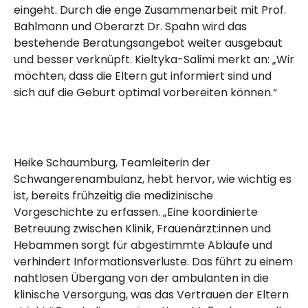
eingeht. Durch die enge Zusammenarbeit mit Prof.
Bahlmann und Oberarzt Dr. Spahn wird das
bestehende Beratungsangebot weiter ausgebaut
und besser verknüpft. Kieltyka-Salimi merkt an: „Wir
möchten, dass die Eltern gut informiert sind und
sich auf die Geburt optimal vorbereiten können.“
Heike Schaumburg, Teamleiterin der
Schwangerenambulanz, hebt hervor, wie wichtig es
ist, bereits frühzeitig die medizinische
Vorgeschichte zu erfassen. „Eine koordinierte
Betreuung zwischen Klinik, Frauenärzt:innen und
Hebammen sorgt für abgestimmte Abläufe und
verhindert Informationsverluste. Das führt zu einem
nahtlosen Übergang von der ambulanten in die
klinische Versorgung, was das Vertrauen der Eltern