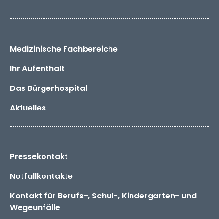
Medizinische Fachbereiche
Ihr Aufenthalt
Das
Bürger­hospital
Aktuelles
Pressekontakt
Notfallkontakte
Kontakt für Berufs-, Schul-, Kindergarten- und
Wegeunfälle