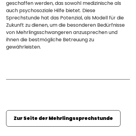
geschaffen werden, das sowohl medizinische als
auch psychosoziale Hilfe bietet. Diese
Sprechstunde hat das Potenzial, als Modell für die
Zukunft zu dienen, um die besonderen Bedürfnisse
von Mehrlingsschwangeren anzusprechen und
ihnen die bestmögliche Betreuung zu
gewährleisten.
Zur Seite der Mehrlingssprechstunde