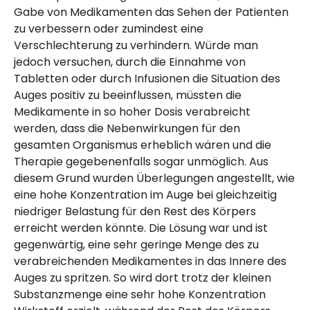
Gabe von Medikamenten das Sehen der Patienten
zu verbessern oder zumindest eine
Verschlechterung zu verhindern. Würde man
jedoch versuchen, durch die Einnahme von
Tabletten oder durch Infusionen die Situation des
Auges positiv zu beeinflussen, müssten die
Medikamente in so hoher Dosis verabreicht
werden, dass die Nebenwirkungen für den
gesamten Organismus erheblich wären und die
Therapie gegebenenfalls sogar unmöglich. Aus
diesem Grund wurden Überlegungen angestellt, wie
eine hohe Konzentration im Auge bei gleichzeitig
niedriger Belastung für den Rest des Körpers
erreicht werden könnte. Die Lösung war und ist
gegenwärtig, eine sehr geringe Menge des zu
verabreichenden Medikamentes in das Innere des
Auges zu spritzen. So wird dort trotz der kleinen
Substanzmenge eine sehr hohe Konzentration