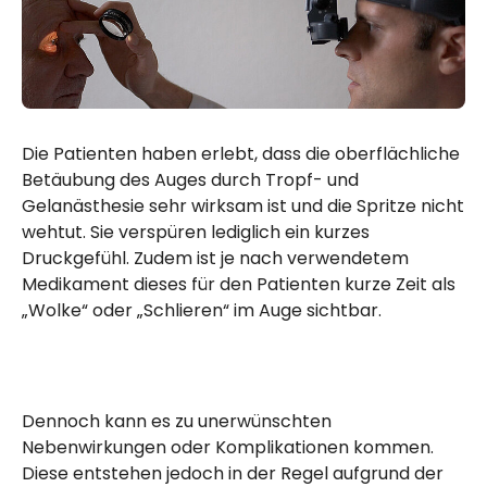
Die Patienten haben erlebt, dass die oberflächliche
Betäubung des Auges durch Tropf- und
Gelanästhesie sehr wirksam ist und die Spritze nicht
wehtut. Sie verspüren lediglich ein kurzes
Druckgefühl. Zudem ist je nach verwendetem
Medikament dieses für den Patienten kurze Zeit als
„Wolke“ oder „Schlieren“ im Auge sichtbar.
Dennoch kann es zu unerwünschten
Nebenwirkungen oder Komplikationen kommen.
Diese entstehen jedoch in der Regel aufgrund der