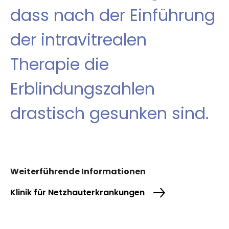
dass nach der Einführung
der intravitrealen
Therapie die
Erblindungszahlen
drastisch gesunken sind.
Weiterführende Informationen
Klinik für Netzhauterkrankungen