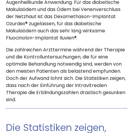
Augenheilkunde Anwendung. Für das diabetische
Makulaödem und das Ödem bei Venenverschluss
der Netzhaut ist das Dexamethason-Implantat
Ozurdex® zugelassen, für das diabetische
Makulaödem auch das sehr lang wirksame
Fluocinolon-Implantat Iluvien®.
Die zahlreichen Arzttermine während der Therapie
und die Kontrolluntersuchungen, die für eine
optimale Behandlung notwendig sind, werden von
den meisten Patienten als belastend empfunden.
Doch der Aufwand lohnt sich. Die Statistiken zeigen,
dass nach der Einführung der intravitrealen
Therapie die Erblindungszahlen drastisch gesunken
sind.
Die Statistiken zeigen,