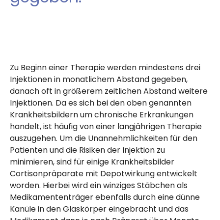
Zu Beginn einer Therapie werden mindestens drei
Injektionen in monatlichem Abstand gegeben,
danach oft in größerem zeitlichen Abstand weitere
Injektionen. Da es sich bei den oben genannten
Krankheitsbildern um chronische Erkrankungen
handelt, ist häufig von einer langjährigen Therapie
auszugehen. Um die Unannehmlichkeiten für den
Patienten und die Risiken der Injektion zu
minimieren, sind für einige Krankheitsbilder
Cortisonpräparate mit Depotwirkung entwickelt
worden. Hierbei wird ein winziges Stäbchen als
Medikamententräger ebenfalls durch eine dünne
Kanüle in den Glaskörper eingebracht und das