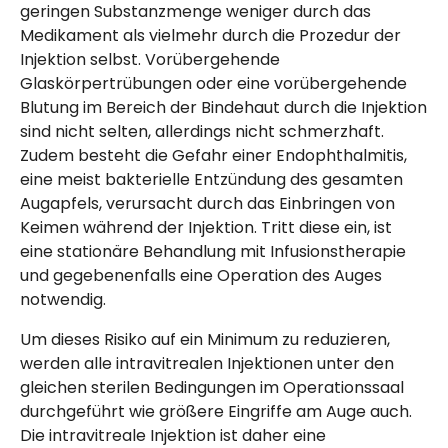
geringen Substanzmenge weniger durch das
Medikament als vielmehr durch die Prozedur der
Injektion selbst. Vorübergehende
Glaskörpertrübungen oder eine vorübergehende
Blutung im Bereich der Bindehaut durch die Injektion
sind nicht selten, allerdings nicht schmerzhaft.
Zudem besteht die Gefahr einer Endophthalmitis,
eine meist bakterielle Entzündung des gesamten
Augapfels, verursacht durch das Einbringen von
Keimen während der Injektion. Tritt diese ein, ist
eine stationäre Behandlung mit Infusionstherapie
und gegebenenfalls eine Operation des Auges
notwendig.
Um dieses Risiko auf ein Minimum zu reduzieren,
werden alle intravitrealen Injektionen unter den
gleichen sterilen Bedingungen im Operationssaal
durchgeführt wie größere Eingriffe am Auge auch.
Die intravitreale Injektion ist daher eine