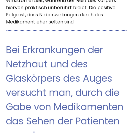
Wirkstoff erzielt, während der Rest des Körpers
hiervon praktisch unberührt bleibt. Die positive
Folge ist, dass Nebenwirkungen durch das
Medikament eher selten sind.
Bei Erkrankungen der
Netzhaut und des
Glaskörpers des Auges
versucht man, durch die
Gabe von Medikamenten
das Sehen der Patienten