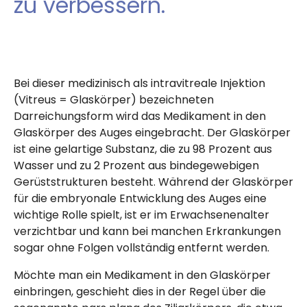
zu verbessern.
Bei dieser medizinisch als intravitreale Injektion
(Vitreus = Glaskörper) bezeichneten
Darreichungsform wird das Medikament in den
Glaskörper des Auges eingebracht. Der Glaskörper
ist eine gelartige Substanz, die zu 98 Prozent aus
Wasser und zu 2 Prozent aus bindegewebigen
Gerüststrukturen besteht. Während der Glaskörper
für die embryonale Entwicklung des Auges eine
wichtige Rolle spielt, ist er im Erwachsenenalter
verzichtbar und kann bei manchen Erkrankungen
sogar ohne Folgen vollständig entfernt werden.
Möchte man ein Medikament in den Glaskörper
einbringen, geschieht dies in der Regel über die