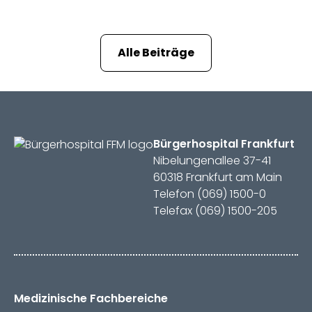
Alle Beiträge
Bürger­hospital
Frankfurt
Nibelungenallee 37-41
60318 Frankfurt am Main
Telefon (069) 1500-0
Telefax (069) 1500-205
Medizinische Fachbereiche