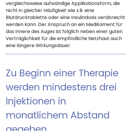
vergleichsweise aufwändige Applikationsform, die
nicht in gleicher Häufigkeit wie z.B. eine
Blutdrucktablette oder eine Insulindosis verabreicht
werden kann. Der Anspruch an ein Medikament für
das Innere des Auges ist folglich neben einer guten
Verträglichkeit für die empfindliche Netzhaut auch
eine längere Wirkungsdauer.
Zu Beginn einer Therapie
werden mindestens drei
Injektionen in
monatlichem Abstand
gegeben.