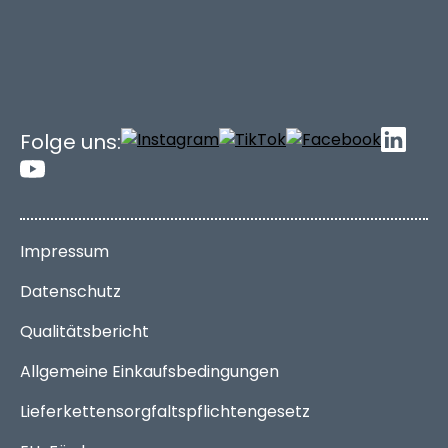
Folge uns:
Impressum
Datenschutz
Qualitätsbericht
Allgemeine Einkaufsbedingungen
Lieferkettensorgfaltspflichtengesetz