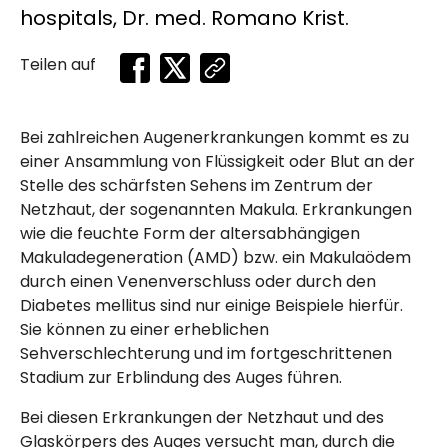
hospitals, Dr. med. Romano Krist.
Teilen auf
Bei zahlreichen Augenerkrankungen kommt es zu
einer Ansammlung von Flüssigkeit oder Blut an der
Stelle des schärfsten Sehens im Zentrum der
Netzhaut, der sogenannten Makula. Erkrankungen
wie die feuchte Form der altersabhängigen
Makula­degeneration
(AMD) bzw. ein Makulaödem
durch einen Venenverschluss oder durch den
Diabetes mellitus sind nur einige Beispiele hierfür.
Sie können zu einer erheblichen
Sehverschlechterung und im fortgeschrittenen
Stadium zur Erblindung des Auges führen.
Bei diesen Erkrankungen der Netzhaut und des
Glaskörpers des Auges versucht man, durch die