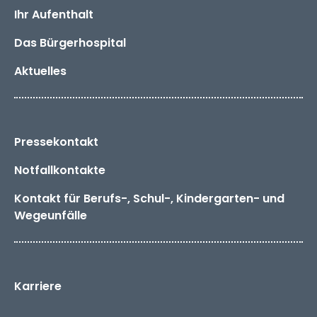
Ihr Aufenthalt
Das
Bürger­hospital
Aktuelles
Pressekontakt
Notfallkontakte
Kontakt für Berufs-, Schul-, Kindergarten- und
Wegeunfälle
Karriere